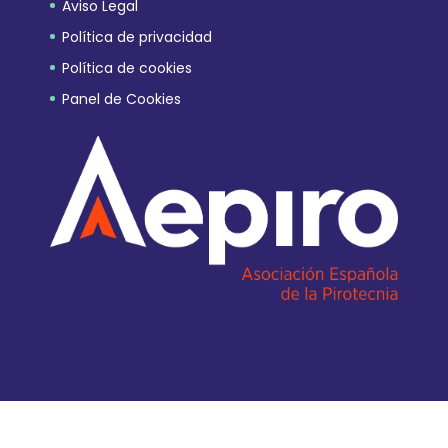
Aviso Legal
Política de privacidad
Política de cookies
Panel de Cookies
Diseño Web EQUANIMITY.ES