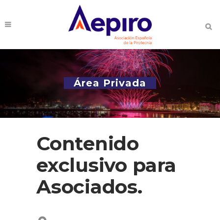
Área Privada
Contenido
exclusivo para
Asociados.