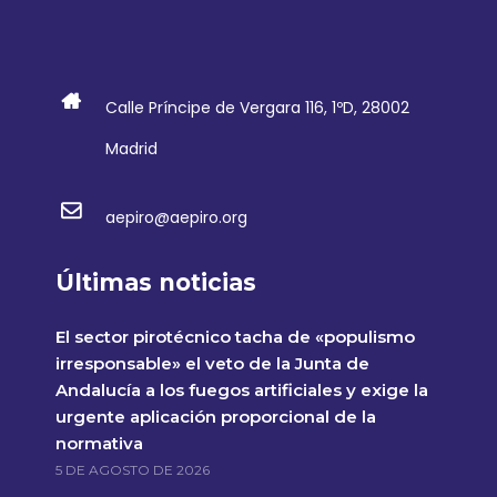
Calle Príncipe de Vergara 116, 1ºD, 28002
Madrid
aepiro@aepiro.org
Últimas noticias
El sector pirotécnico tacha de «populismo
irresponsable» el veto de la Junta de
Andalucía a los fuegos artificiales y exige la
urgente aplicación proporcional de la
normativa
5 DE AGOSTO DE 2026