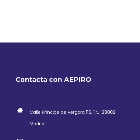
Contacta con AEPIRO
Calle Príncipe de Vergara 116, 1ºD, 28002
Madrid