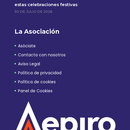
estas celebraciones festivas
30 DE JULIO DE 2026
La Asociación
Asóciate
Contacta con nosotros
Aviso Legal
Política de privacidad
Política de cookies
Panel de Cookies