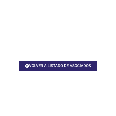
VOLVER A LISTADO DE ASOCIADOS