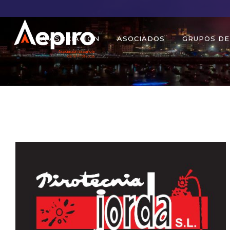
LA ASOCIACIÓN
ASOCIADOS
GRUPOS DE