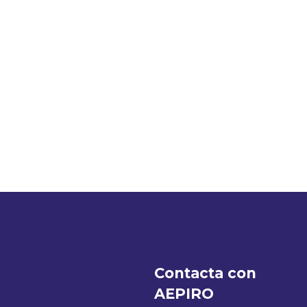
Contacta con
AEPIRO