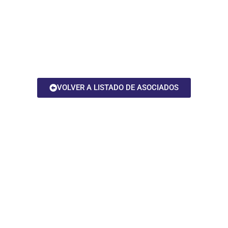
VOLVER A LISTADO DE ASOCIADOS