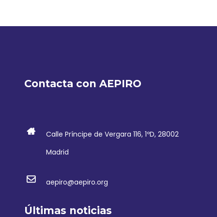
Contacta con AEPIRO
Calle Príncipe de Vergara 116, 1ºD, 28002
Madrid
aepiro@aepiro.org
Últimas noticias