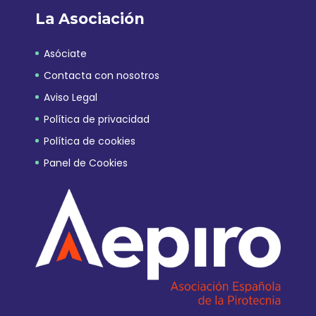
La Asociación
Asóciate
Contacta con nosotros
Aviso Legal
Política de privacidad
Política de cookies
Panel de Cookies