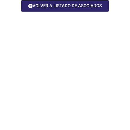
VOLVER A LISTADO DE ASOCIADOS