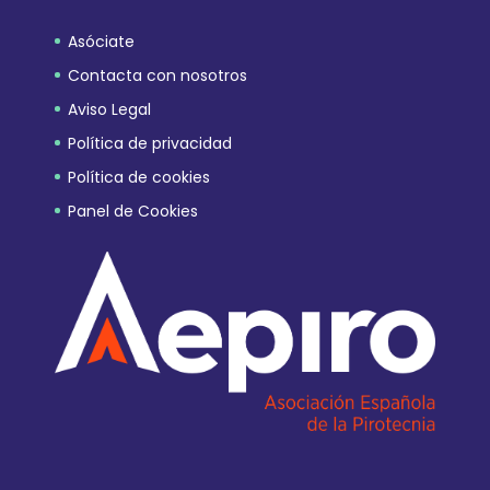
Asóciate
Contacta con nosotros
Aviso Legal
Política de privacidad
Política de cookies
Panel de Cookies