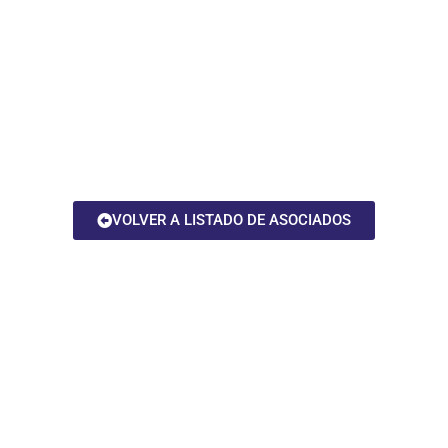
VOLVER A LISTADO DE ASOCIADOS