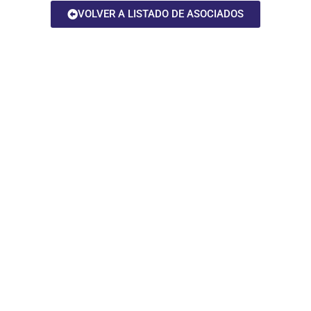
VOLVER A LISTADO DE ASOCIADOS