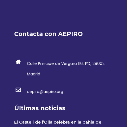
Contacta con AEPIRO
Calle Príncipe de Vergara 116, 1ºD, 28002
Madrid
aepiro@aepiro.org
Últimas noticias
El Castell de l’Olla celebra en la bahía de