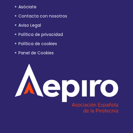
Asóciate
Contacta con nosotros
Aviso Legal
Política de privacidad
Política de cookies
Panel de Cookies