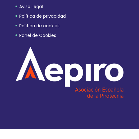
Aviso Legal
Política de privacidad
Política de cookies
Panel de Cookies