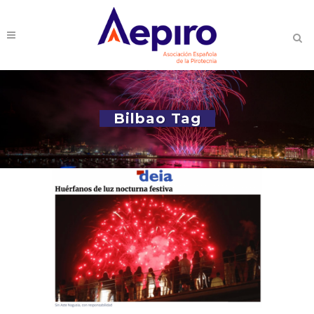
Bilbao Tag