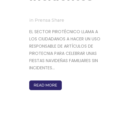
in
Prensa
Share
EL SECTOR PIROTÉCNICO LLAMA A
LOS CIUDADANOS A HACER UN USO
RESPONSABLE DE ARTÍCULOS DE
PIROTECNIA PARA CELEBRAR UNAS
FIESTAS NAVIDEÑAS FAMILIARES SIN
INCIDENTES...
READ MORE