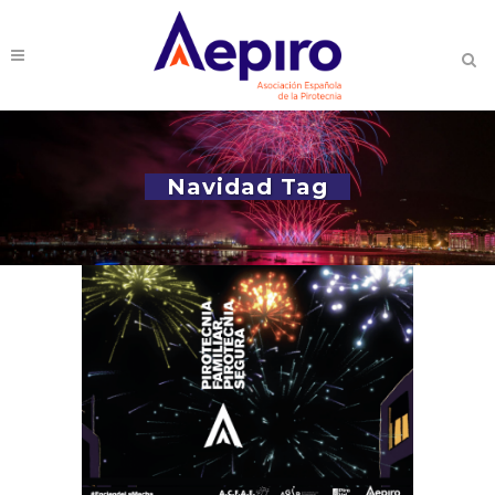
Navidad Tag