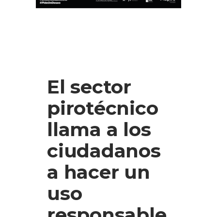
El sector
pirotécnico
llama a los
ciudadanos
a hacer un
uso
responsable