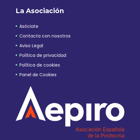
La Asociación
Asóciate
Contacta con nosotros
Aviso Legal
Política de privacidad
Política de cookies
Panel de Cookies