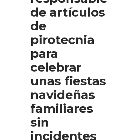
de artículos
de
pirotecnia
para
celebrar
unas fiestas
navideñas
familiares
sin
incidentes