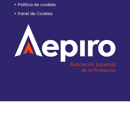
Política de cookies
Panel de Cookies
Diseño Web EQUANIMITY.ES