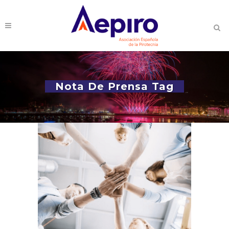
Nota De Prensa Tag