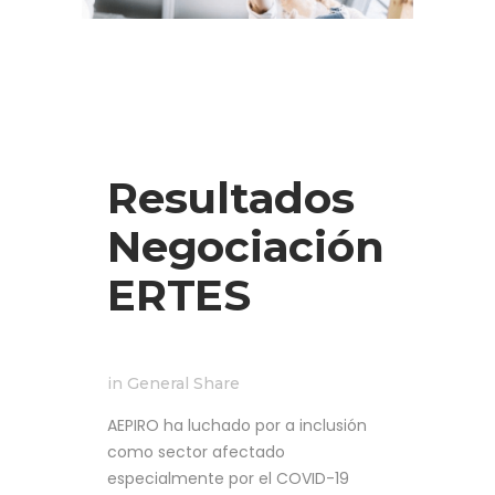
Resultados
Negociación
ERTES
in
General
Share
AEPIRO ha luchado por a inclusión
como sector afectado
especialmente por el COVID-19