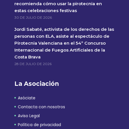
recomienda cómo usar la pirotecnia en
estas celebraciones festivas
30 DE JULIO DE 2026
Jordi Sabaté, activista de los derechos de las
personas con ELA, asiste al espectáculo de
Pirotecnia Valenciana en el 54º Concurso
Internacional de Fuegos Artificiales de la
Costa Brava
28 DE JULIO DE 2026
La Asociación
Asóciate
Contacta con nosotros
Aviso Legal
Política de privacidad