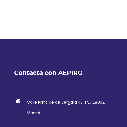
Contacta con AEPIRO
Calle Príncipe de Vergara 116, 1ºD, 28002
Madrid