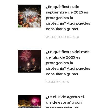
¿En qué fiestas de
septiembre de 2025 es
protagonista la
pirotecnia? Aquí puedes
consultar algunas
05 SEPTIEMBRE, 2025
¿En qué fiestas del mes
de julio de 2025 es
protagonista la
pirotecnia? Aquí puedes
consultar algunas
30 JUNIO, 2025
¿Es el 15 de agosto el
día de este año con
más espectáculos