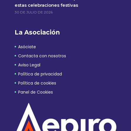
estas celebraciones festivas
30 DE JULIO DE 2026
La Asociación
Asóciate
Contacta con nosotros
Aviso Legal
Política de privacidad
Política de cookies
Panel de Cookies