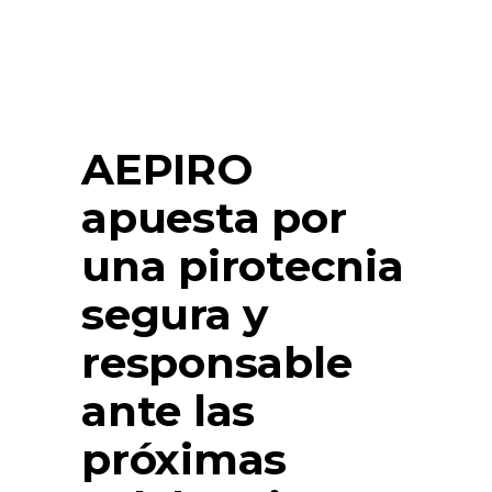
AEPIRO
apuesta por
una pirotecnia
segura y
responsable
ante las
próximas