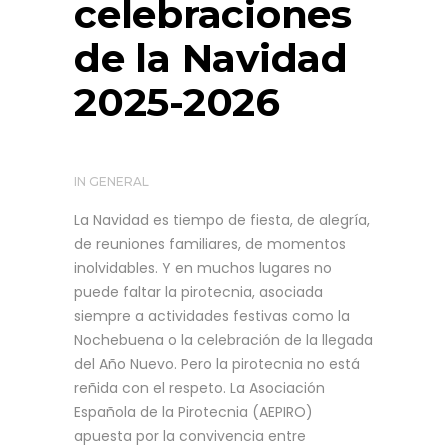
celebraciones
de la Navidad
2025-2026
IN
GENERAL
La Navidad es tiempo de fiesta, de alegría,
de reuniones familiares, de momentos
inolvidables. Y en muchos lugares no
puede faltar la pirotecnia, asociada
siempre a actividades festivas como la
Nochebuena o la celebración de la llegada
del Año Nuevo. Pero la pirotecnia no está
reñida con el respeto. La Asociación
Española de la Pirotecnia (AEPIRO)
apuesta por la convivencia entre