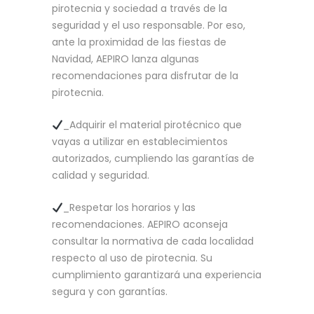
pirotecnia y sociedad a través de la
seguridad y el uso responsable. Por eso,
ante la proximidad de las fiestas de
Navidad, AEPIRO lanza algunas
recomendaciones para disfrutar de la
pirotecnia.
_Adquirir el material pirotécnico que
vayas a utilizar en establecimientos
autorizados, cumpliendo las garantías de
calidad y seguridad.
_Respetar los horarios y las
recomendaciones. AEPIRO aconseja
consultar la normativa de cada localidad
respecto al uso de pirotecnia. Su
cumplimiento garantizará una experiencia
segura y con garantías.