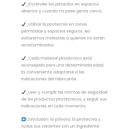
_Encender los petardos en espacios
abiertos y cuando no pase gente cerca.
_Utilizar la pirotecnia en zonas
permitidas y espacios seguros. Así
evitaremos molestias a quienes no están
acostumbrados.
_Cada material pirotécnico está
aconsejado para una determinada edad.
Es conveniente adaptarse a las
indicaciones del fabricante.
_Leer y cumplir las normas de seguridad
de los productos pirotécnicos, y seguir sus
indicaciones en todo momento.
Conclusión: la pólvora, la pirotecnia y
todas sus variantes son un ingrediente