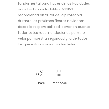
fundamental para hacer de las Navidades
unas fechas inolvidables. AEPIRO
recomienda disfrutar de la pirotecnia
durante las próximas fiestas navideñas
desde la responsabilidad. Tener en cuenta
todas estas recomendaciones permite
velar por nuestra seguridad y la de todos
los que están a nuestro alrededor.
Share
Print page