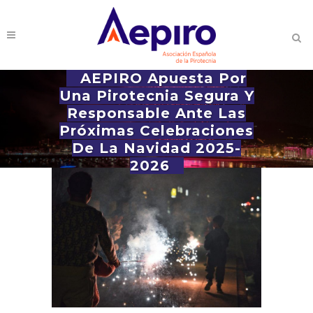
AEPIRO Apuesta Por
Una Pirotecnia Segura Y
Responsable Ante Las
Próximas Celebraciones
De La Navidad 2025-
2026