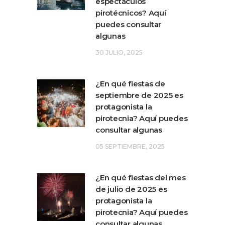
espectáculos
pirotécnicos? Aquí
puedes consultar
algunas
30 JULIO, 2025
¿En qué fiestas de
septiembre de 2025 es
protagonista la
pirotecnia? Aquí puedes
consultar algunas
05 SEPTIEMBRE, 2025
¿En qué fiestas del mes
de julio de 2025 es
protagonista la
pirotecnia? Aquí puedes
consultar algunas