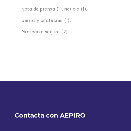
Nota de prensa
(1)
Noticia
(1)
perros y pirotecnia
(1)
Pirotecnia segura
(2)
Contacta con AEPIRO