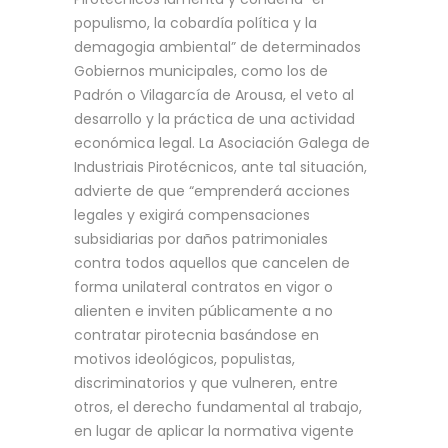
populismo, la cobardía política y la
demagogia ambiental” de determinados
Gobiernos municipales, como los de
Padrón o Vilagarcía de Arousa, el veto al
desarrollo y la práctica de una actividad
económica legal. La Asociación Galega de
Industriais Pirotécnicos, ante tal situación,
advierte de que “emprenderá acciones
legales y exigirá compensaciones
subsidiarias por daños patrimoniales
contra todos aquellos que cancelen de
forma unilateral contratos en vigor o
alienten e inviten públicamente a no
contratar pirotecnia basándose en
motivos ideológicos, populistas,
discriminatorios y que vulneren, entre
otros, el derecho fundamental al trabajo,
en lugar de aplicar la normativa vigente