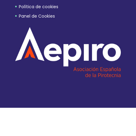
Política de cookies
Panel de Cookies
Diseño Web EQUANIMITY.ES