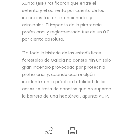
Xunta (BIIF) ratificaron que entre el
setenta y el ochenta por cuento de los
incendios fueron intencionados y
criminales. El impacto de la pirotecnia
profesional y reglamentada fue de un 0,0
por ciento absoluto.
“En toda la historia de las estadísticas
forestales de Galicia no consta nin un solo
gran incendio provocado por pirotecnia
profesional y, cuando ocurre algún
incidente, en la práctica totalidad de los
casos se trata de conatos que no superan
la barrera de una hectárea”, apunta AGIP.