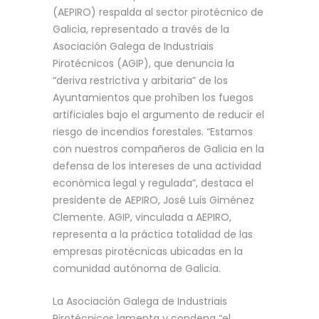
(AEPIRO) respalda al sector pirotécnico de
Galicia, representado a través de la
Asociación Galega de Industriais
Pirotécnicos (AGIP), que denuncia la
“deriva restrictiva y arbitaria” de los
Ayuntamientos que prohíben los fuegos
artificiales bajo el argumento de reducir el
riesgo de incendios forestales. “Estamos
con nuestros compañeros de Galicia en la
defensa de los intereses de una actividad
económica legal y regulada”, destaca el
presidente de AEPIRO, José Luis Giménez
Clemente. AGIP, vinculada a AEPIRO,
representa a la práctica totalidad de las
empresas pirotécnicas ubicadas en la
comunidad autónoma de Galicia.
La Asociación Galega de Industriais
Pirotécnicos lamenta y condena “el