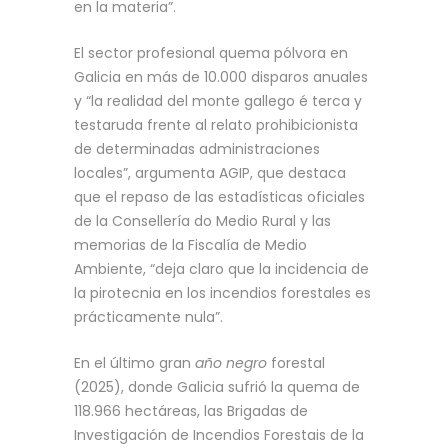
en la materia”.
El sector profesional quema pólvora en
Galicia en más de 10.000 disparos anuales
y “la realidad del monte gallego é terca y
testaruda frente al relato prohibicionista
de determinadas administraciones
locales”, argumenta AGIP, que destaca
que el repaso de las estadísticas oficiales
de la Consellería do Medio Rural y las
memorias de la Fiscalía de Medio
Ambiente, “deja claro que la incidencia de
la pirotecnia en los incendios forestales es
prácticamente nula”.
En el último gran
año negro
forestal
(2025), donde Galicia sufrió la quema de
118.966 hectáreas, las Brigadas de
Investigación de Incendios Forestais de la