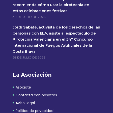
recomienda cómo usar la pirotecnia en
estas celebraciones festivas
30 DE JULIO DE 2026
Jordi Sabaté, activista de los derechos de las
personas con ELA, asiste al espectáculo de
Pirotecnia Valenciana en el 54º Concurso
Internacional de Fuegos Artificiales de la
Costa Brava
28 DE JULIO DE 2026
La Asociación
Asóciate
Contacta con nosotros
Aviso Legal
Política de privacidad