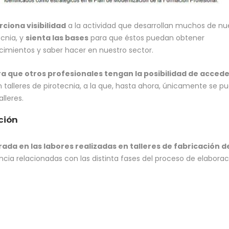
ciona visibilidad
a la actividad que desarrollan muchos de nu
ecnia, y
sienta las bases
para que éstos puedan obtener
cimientos y saber hacer en nuestro sector.
a que otros profesionales tengan la posibilidad de accede
n talleres de pirotecnia, a la que, hasta ahora, únicamente se p
lleres.
ción
ada en las labores realizadas en talleres de fabricación d
ia relacionadas con las distinta fases del proceso de elaborac