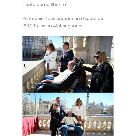
siento como Shakira”.
Pirotecnia Turís preparó un disparo de
160,29 kilos en 434 segundos.