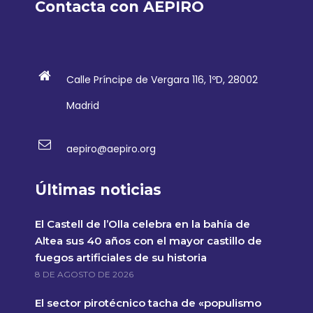
Contacta con AEPIRO
Calle Príncipe de Vergara 116, 1ºD, 28002
Madrid
aepiro@aepiro.org
Últimas noticias
El Castell de l’Olla celebra en la bahía de
Altea sus 40 años con el mayor castillo de
fuegos artificiales de su historia
8 DE AGOSTO DE 2026
El sector pirotécnico tacha de «populismo