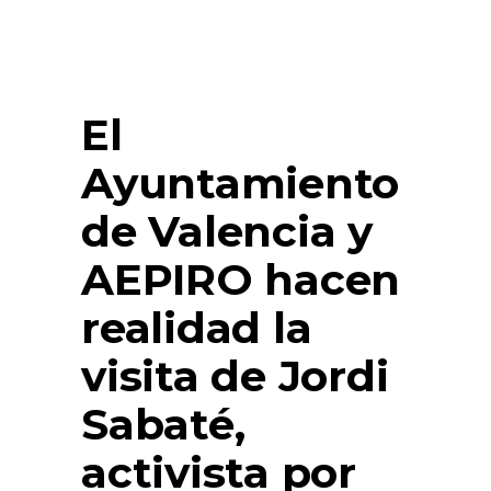
El
Ayuntamiento
de Valencia y
AEPIRO hacen
realidad la
visita de Jordi
Sabaté,
activista por