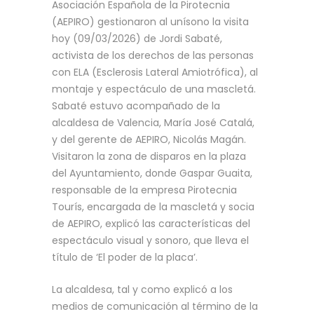
Asociación Española de la Pirotecnia
(AEPIRO) gestionaron al unísono la visita
hoy (09/03/2026) de Jordi Sabaté,
activista de los derechos de las personas
con ELA (Esclerosis Lateral Amiotrófica), al
montaje y espectáculo de una mascletá.
Sabaté estuvo acompañado de la
alcaldesa de Valencia, María José Catalá,
y del gerente de AEPIRO, Nicolás Magán.
Visitaron la zona de disparos en la plaza
del Ayuntamiento, donde Gaspar Guaita,
responsable de la empresa Pirotecnia
Tourís, encargada de la mascletá y socia
de AEPIRO, explicó las características del
espectáculo visual y sonoro, que lleva el
título de ‘El poder de la placa’.
La alcaldesa, tal y como explicó a los
medios de comunicación al término de la