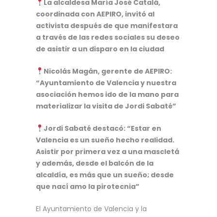
La alcaldesa María José Catalá,
coordinada con AEPIRO, invitó al
activista después de que manifestara
a través de las redes sociales su deseo
de asistir a un disparo en la ciudad
Nicolás Magán, gerente de AEPIRO:
“Ayuntamiento de Valencia y nuestra
asociación hemos ido de la mano para
materializar la visita de Jordi Sabaté”
Jordi Sabaté destacó: “Estar en
Valencia es un sueño hecho realidad.
Asistir por primera vez a una mascletá
y además, desde el balcón de la
alcaldía, es más que un sueño; desde
que nací amo la pirotecnia”
El Ayuntamiento de Valencia y la