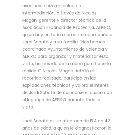
asociación hizo en enlace e
intermediación, a través de Nicolás
Magán, gerente y director técnico de la
Asociación Española de Pirotecnia, AEPIRO,
quien hoy en todo momento acompañó a
Jordi Sabaté y a su familia. “Nos hemos
coordinado Ayuntamiento de Valencia y
AEPIRO para organizar y materializar esta
visita, hemos ido de la mano para hacerla
realidad”. Nicolás Magán detalló el
recorrido realizado, participó en las
explicaciones técnicas y valoró el interés
de Jordi Sabaté de colocarse el casco con
el logotipo de AEPIRO durante toda la
visita.
Jordi Sabaté es un afectado de ELA de 42
años de edad, a quien le diagnosticaron la