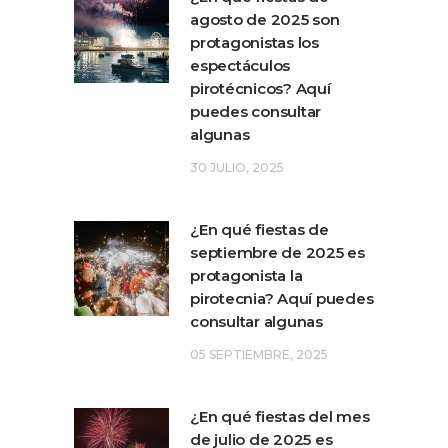
agosto de 2025 son
protagonistas los
espectáculos
pirotécnicos? Aquí
puedes consultar
algunas
30 JULIO, 2025
¿En qué fiestas de
septiembre de 2025 es
protagonista la
pirotecnia? Aquí puedes
consultar algunas
05 SEPTIEMBRE, 2025
¿En qué fiestas del mes
de julio de 2025 es