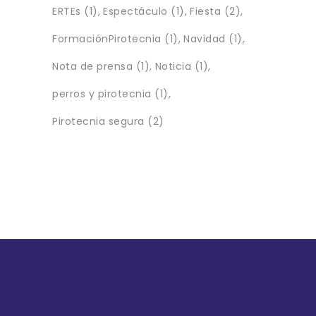
ERTEs
(1)
Espectáculo
(1)
Fiesta
(2)
FormaciónPirotecnia
(1)
Navidad
(1)
Nota de prensa
(1)
Noticia
(1)
perros y pirotecnia
(1)
Pirotecnia segura
(2)