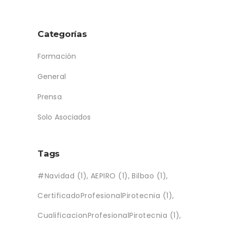
Categorías
Formación
General
Prensa
Solo Asociados
Tags
#Navidad
(1)
AEPIRO
(1)
Bilbao
(1)
CertificadoProfesionalPirotecnia
(1)
CualificacionProfesionalPirotecnia
(1)