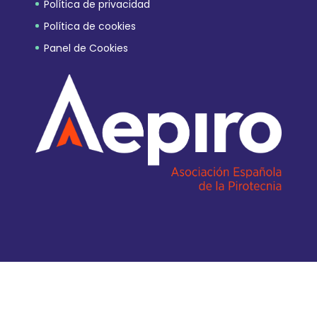
Política de privacidad
Política de cookies
Panel de Cookies
Diseño Web EQUANIMITY.ES