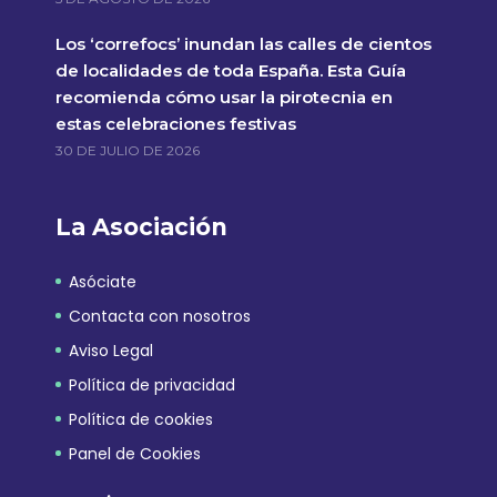
Los ‘correfocs’ inundan las calles de cientos
de localidades de toda España. Esta Guía
recomienda cómo usar la pirotecnia en
estas celebraciones festivas
30 DE JULIO DE 2026
La Asociación
Asóciate
Contacta con nosotros
Aviso Legal
Política de privacidad
Política de cookies
Panel de Cookies