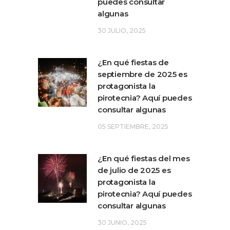
puedes consultar
algunas
30 JULIO, 2025
¿En qué fiestas de
septiembre de 2025 es
protagonista la
pirotecnia? Aquí puedes
consultar algunas
05 SEPTIEMBRE, 2025
¿En qué fiestas del mes
de julio de 2025 es
protagonista la
pirotecnia? Aquí puedes
consultar algunas
30 JUNIO, 2025