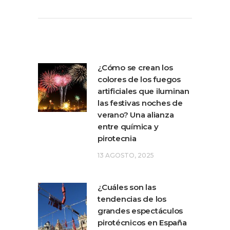
¿Cómo se crean los
colores de los fuegos
artificiales que iluminan
las festivas noches de
verano? Una alianza
entre química y
pirotecnia
13 AGOSTO, 2025
¿Cuáles son las
tendencias de los
grandes espectáculos
pirotécnicos en España