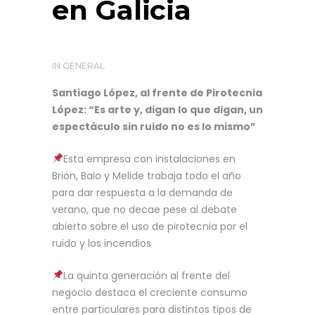
en Galicia
IN
GENERAL
Santiago López, al frente de Pirotecnia
López: “Es arte y, digan lo que digan, un
espectáculo sin ruido no es lo mismo”
Esta empresa con instalaciones en
Brión, Baio y Melide trabaja todo el año
para dar respuesta a la demanda de
verano, que no decae pese al debate
abierto sobre el uso de pirotecnia por el
ruido y los incendios
La quinta generación al frente del
negocio destaca el creciente consumo
entre particulares para distintos tipos de