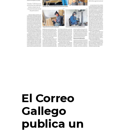
El Correo
Gallego
publica un