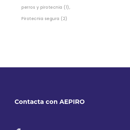
perros y pirotecnia
(1)
Pirotecnia segura
(2)
Contacta con AEPIRO