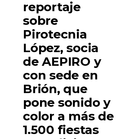
reportaje
sobre
Pirotecnia
López, socia
de AEPIRO y
con sede en
Brión, que
pone sonido y
color a más de
1.500 fiestas