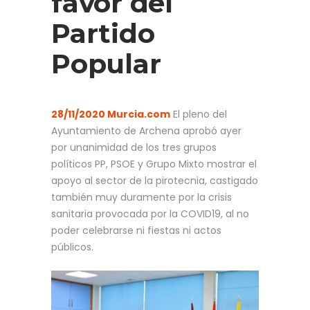
favor del
Partido
Popular
28/11/2020 Murcia.com
El pleno del
Ayuntamiento de Archena aprobó ayer
por unanimidad de los tres grupos
políticos PP, PSOE y Grupo Mixto mostrar el
apoyo al sector de la pirotecnia, castigado
también muy duramente por la crisis
sanitaria provocada por la COVID19, al no
poder celebrarse ni fiestas ni actos
públicos.