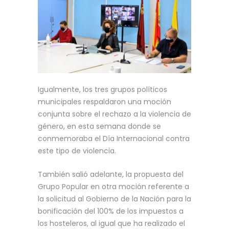
Igualmente, los tres grupos políticos
municipales respaldaron una moción
conjunta sobre el rechazo a la violencia de
género, en esta semana donde se
conmemoraba el Día Internacional contra
este tipo de violencia.
También salió adelante, la propuesta del
Grupo Popular en otra moción referente a
la solicitud al Gobierno de la Nación para la
bonificación del 100% de los impuestos a
los hosteleros, al igual que ha realizado el