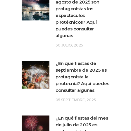
agosto de 2025 son
protagonistas los
espectáculos
pirotécnicos? Aquí
puedes consultar
algunas
30 JULIO, 2025
¿En qué fiestas de
septiembre de 2025 es
protagonista la
pirotecnia? Aquí puedes
consultar algunas
05 SEPTIEMBRE, 2025
¿En qué fiestas del mes
de julio de 2025 es