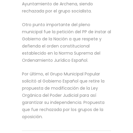
Ayuntamiento de Archena, siendo
rechazada por el grupo socialista.
Otro punto importante del pleno
municipal fue la petición del PP de instar al
Gobierno de la Nación a que respete y
defienda el orden constitucional
establecido en la Norma Suprema del
Ordenamiento Jurídico Español.
Por último, el Grupo Municipal Popular
solicitó al Gobierno Español que retire la
propuesta de modificación de la Ley
Orgánica del Poder Judicial para así
garantizar su independencia. Propuesta
que fue rechazada por los grupos de la
oposición.