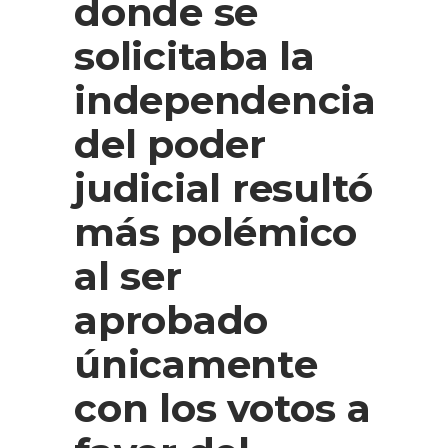
donde se
solicitaba la
independencia
del poder
judicial resultó
más polémico
al ser
aprobado
únicamente
con los votos a