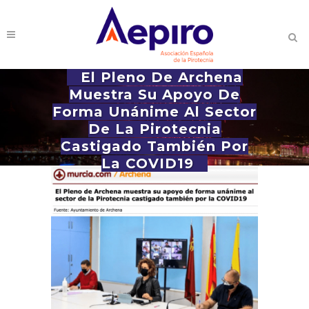
El Pleno De Archena
Muestra Su Apoyo De
Forma Unánime Al Sector
De La Pirotecnia
Castigado También Por
La COVID19