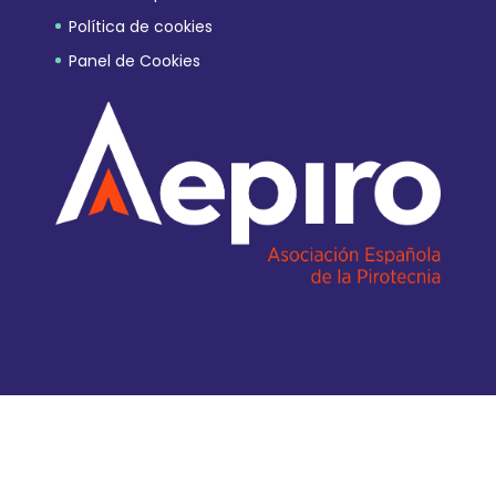
Política de cookies
Panel de Cookies
Diseño Web EQUANIMITY.ES