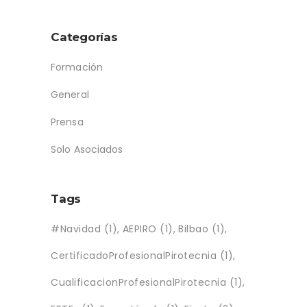
Categorías
Formación
General
Prensa
Solo Asociados
Tags
#Navidad
(1)
AEPIRO
(1)
Bilbao
(1)
CertificadoProfesionalPirotecnia
(1)
CualificacionProfesionalPirotecnia
(1)