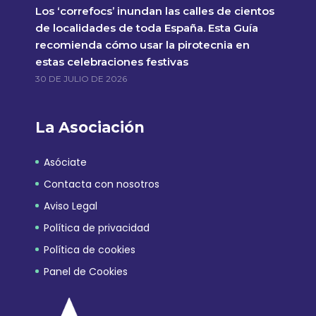
Los ‘correfocs’ inundan las calles de cientos
de localidades de toda España. Esta Guía
recomienda cómo usar la pirotecnia en
estas celebraciones festivas
30 DE JULIO DE 2026
La Asociación
Asóciate
Contacta con nosotros
Aviso Legal
Política de privacidad
Política de cookies
Panel de Cookies