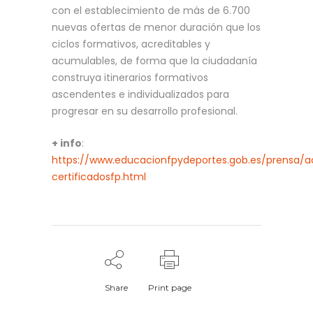
con el establecimiento de más de 6.700
nuevas ofertas de menor duración que los
ciclos formativos, acreditables y
acumulables, de forma que la ciudadanía
construya itinerarios formativos
ascendentes e individualizados para
progresar en su desarrollo profesional.
+ info
:
https://www.educacionfpydeportes.gob.es/prensa/a
certificadosfp.html
Share
Print page