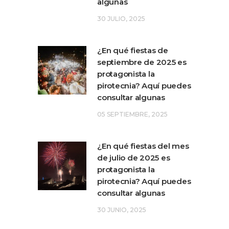
algunas
30 JULIO, 2025
¿En qué fiestas de
septiembre de 2025 es
protagonista la
pirotecnia? Aquí puedes
consultar algunas
05 SEPTIEMBRE, 2025
¿En qué fiestas del mes
de julio de 2025 es
protagonista la
pirotecnia? Aquí puedes
consultar algunas
30 JUNIO, 2025