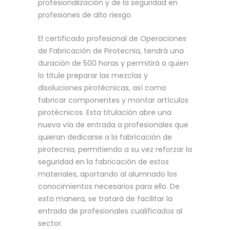
profesionalización y de la seguridad en
profesiones de alto riesgo.
El certificado profesional de Operaciones
de Fabricación de Pirotecnia, tendrá una
duración de 500 horas y permitirá a quien
lo titule preparar las mezclas y
disoluciones pirotécnicas, así como
fabricar componentes y montar artículos
pirotécnicos. Esta titulación abre una
nueva vía de entrada a profesionales que
quieran dedicarse a la fabricación de
pirotecnia, permitiendo a su vez reforzar la
seguridad en la fabricación de estos
materiales, aportando al alumnado los
conocimientos necesarios para ello. De
esta manera, se tratará de facilitar la
entrada de profesionales cualificados al
sector.