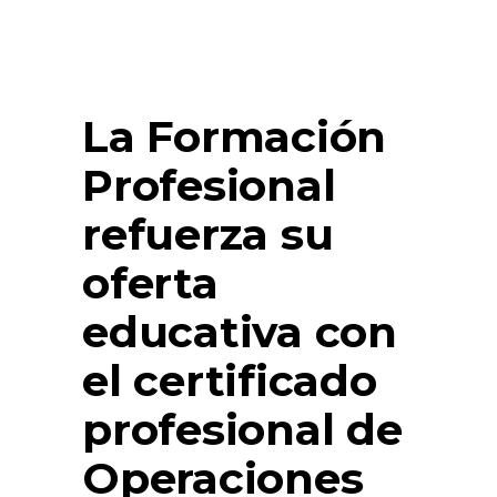
La Formación
Profesional
refuerza su
oferta
educativa con
el certificado
profesional de
Operaciones