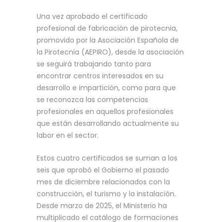
Una vez aprobado el certificado
profesional de fabricación de pirotecnia,
promovido por la Asociación Española de
la Pirotecnia (AEPIRO), desde la asociación
se seguirá trabajando tanto para
encontrar centros interesados en su
desarrollo e impartición, como para que
se reconozca las competencias
profesionales en aquellos profesionales
que están desarrollando actualmente su
labor en el sector.
Estos cuatro certificados se suman a los
seis que aprobó el Gobierno el pasado
mes de diciembre relacionados con la
construcción, el turismo y la instalación.
Desde marzo de 2025, el Ministerio ha
multiplicado el catálogo de formaciones