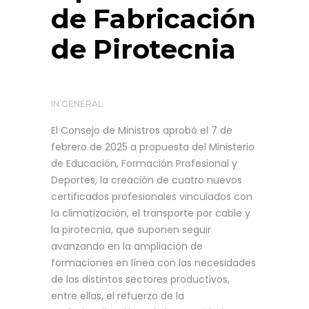
de Fabricación
de Pirotecnia
IN
GENERAL
El Consejo de Ministros aprobó el 7 de
febrero de 2025 a propuesta del Ministerio
de Educación, Formación Profesional y
Deportes, la creación de cuatro nuevos
certificados profesionales vinculados con
la climatización, el transporte por cable y
la pirotecnia, que suponen seguir
avanzando en la ampliación de
formaciones en línea con las necesidades
de los distintos sectores productivos,
entre ellas, el refuerzo de la