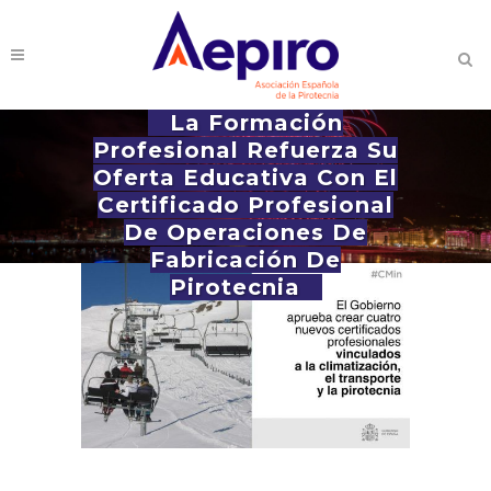
La Formación
Profesional Refuerza Su
Oferta Educativa Con El
Certificado Profesional
De Operaciones De
Fabricación De
Pirotecnia